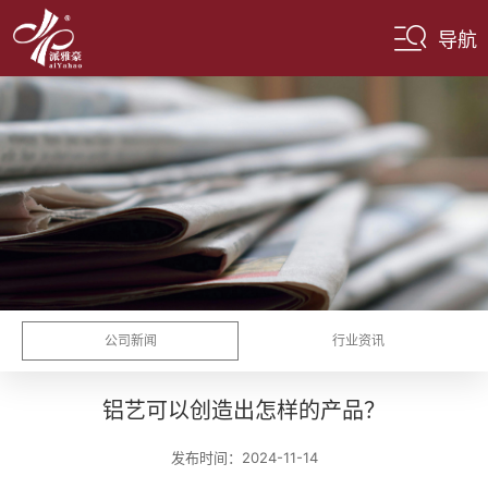
导航
公司新闻
行业资讯
铝艺可以创造出怎样的产品？
发布时间：2024-11-14