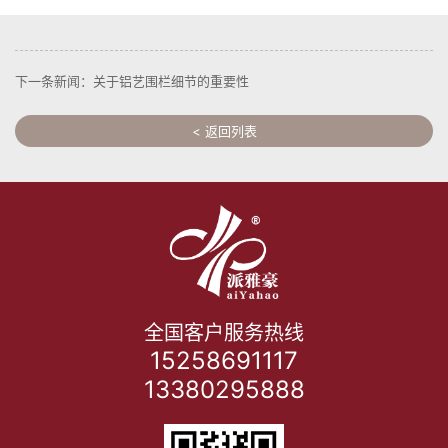
下一条新闻：关于铝艺围栏细节的重要性
< 返回列表
全国客户服务热线
15258691117
13380295888