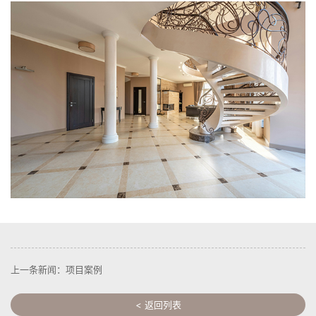
上一条新闻：项目案例
< 返回列表