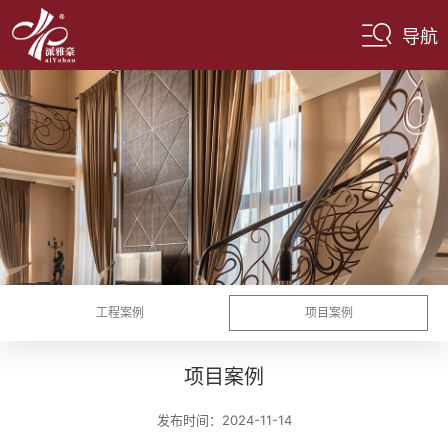
导航
工程案例
项目案例
项目案例
发布时间：2024-11-14